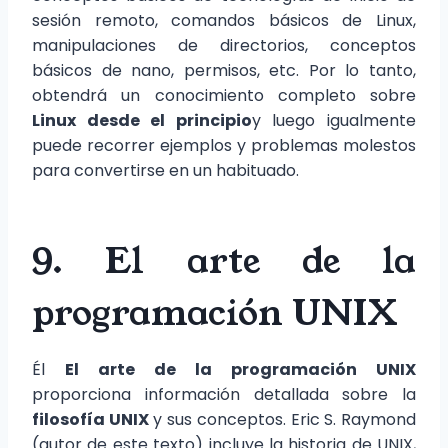
sesión remoto, comandos básicos de Linux,
manipulaciones de directorios, conceptos
básicos de nano, permisos, etc. Por lo tanto,
obtendrá un conocimiento completo sobre
Linux desde el principio
y luego igualmente
puede recorrer ejemplos y problemas molestos
para convertirse en un habituado.
9. El arte de la
programación UNIX
Él
El arte de la programación UNIX
proporciona información detallada sobre la
filosofía UNIX
y sus conceptos. Eric S. Raymond
(autor de este texto) incluye la historia de UNIX,