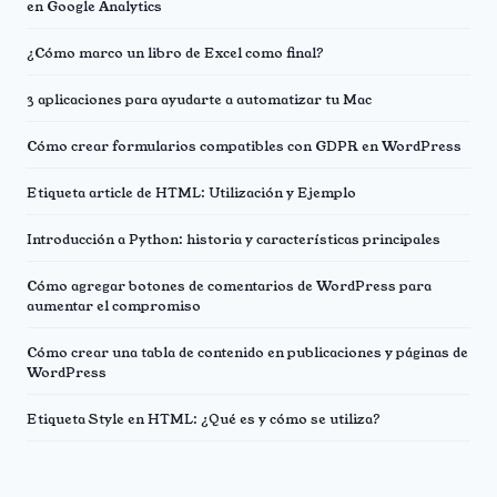
en Google Analytics
¿Cómo marco un libro de Excel como final?
3 aplicaciones para ayudarte a automatizar tu Mac
Cómo crear formularios compatibles con GDPR en WordPress
Etiqueta article de HTML: Utilización y Ejemplo
Introducción a Python: historia y características principales
Cómo agregar botones de comentarios de WordPress para
aumentar el compromiso
Cómo crear una tabla de contenido en publicaciones y páginas de
WordPress
Etiqueta Style en HTML: ¿Qué es y cómo se utiliza?