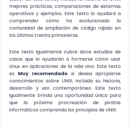
mejores prácticas, comparaciones de sistemas
operativos y ejemplos. Este texto lo ayudará a
comprender cómo ha evolucionado la
comunidad de ampliación de código rajado en
los últimos treinta primaveras.
Este texto igualmente cubre doce estudios de
casos que lo ayudarán a formarse cómo usar
Linux en aplicaciones de la vida vivo. Este texto
es
Muy recomendado
si desea apropiarse
conocimientos sobre UNIX, incluida su historia,
desarrollo y uso contemporáneo. Este texto
igualmente brinda una oportunidad única para
que la próxima procreación de piratas
informáticos comprenda los principios de UNIX.