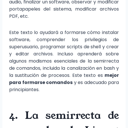
audio, finalizar un software, observar y modificar
portapapeles del sistema, modificar archivos
PDF, etc.
Este texto lo ayudará a formarse cómo instalar
software, comprender los privilegios de
superusuario, programar scripts de shell y crear
y editar archivos. Incluso aprenderá sobre
algunos modismos esenciales de la semirrecta
de comandos, incluida la canalización en bash y
la sustitución de procesos. Este texto es
mejor
para formarse comandos
y es adecuado para
principiantes.
4. La semirrecta de