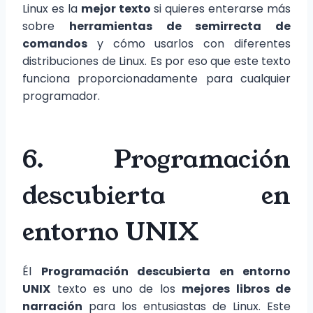
Linux es la
mejor texto
si quieres enterarse más
sobre
herramientas de semirrecta de
comandos
y cómo usarlos con diferentes
distribuciones de Linux. Es por eso que este texto
funciona proporcionadamente para cualquier
programador.
6. Programación
descubierta en
entorno UNIX
Él
Programación descubierta en entorno
UNIX
texto es uno de los
mejores libros de
narración
para los entusiastas de Linux. Este