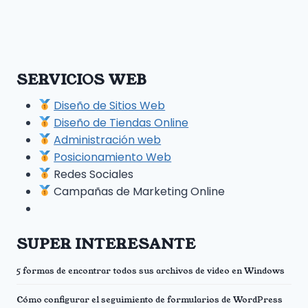
SERVICIOS WEB
Diseño de Sitios Web
Diseño de Tiendas Online
Administración web
Posicionamiento Web
Redes Sociales
Campañas de Marketing Online
SUPER INTERESANTE
5 formas de encontrar todos sus archivos de video en Windows
Cómo configurar el seguimiento de formularios de WordPress