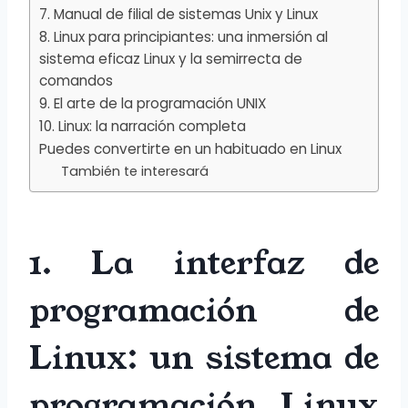
7. Manual de filial de sistemas Unix y Linux
8. Linux para principiantes: una inmersión al
sistema eficaz Linux y la semirrecta de
comandos
9. El arte de la programación UNIX
10. Linux: la narración completa
Puedes convertirte en un habituado en Linux
También te interesará
1. La interfaz de
programación de
Linux: un sistema de
programación Linux