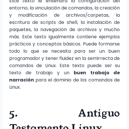
Este texto le enseñará la configuración del
entorno, la vinculación de comandos, la creación
y modificación de archivos/carpetas, la
escritura de scripts de shell, la instalación de
paquetes, la navegación de archivos y mucho
más. Este texto igualmente contiene ejemplos
prácticos y conceptos básicos. Puede formarse
todo lo que se necesita para ser un buen
programador y tener fluidez en la semirrecta de
comandos de Linux. Este texto puede ser su
texto de trabajo y un
buen trabajo de
narración
para el dominio de los comandos de
Linux.
5. Antiguo
Testamento Linux