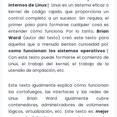
internos de Linux
† Linux es un sistema eficaz o
kernel de código rajado, que proporciona un
control completo a un sucesor. Sin requisa, el
primer paso para formarse cualquier cosa es
entender cómo funciona. Por lo tanto,
Brian
Ward
(autor del texto) creó este texto para
aquellos que a menudo sienten curiosidad por
como funcionan los sistemas operativos
†
Con este texto puede formarse el comienzo de
Linux, el trabajo del kernel, el trabajo de la
utensilio de ampliación, etc.
Este texto igualmente explica cómo funcionan
los cortafuegos, las interfaces y las redes de
Linux. Brian Ward igualmente cubre
contenedores, administradores de volúmenes
lógicos, virtualización, etc. Este texto es:
mejor