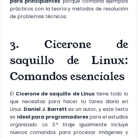
para principiantes
porque combina ejemplos
prácticos con la teoría y métodos de resolución
de problemas técnicos.
3. Cicerone de
saquillo de Linux:
Comandos esenciales
Él
Cicerone de saquillo de Linux
tiene todo lo
que necesitas para hacer tu tarea diaria en
Linux.
Daniel J. Barrett
es un autor, y este texto
es
ideal para programadores
para el estudios
organizado. La 3.ª tiraje igualmente incluye
nuevos comandos para procesar imágenes y