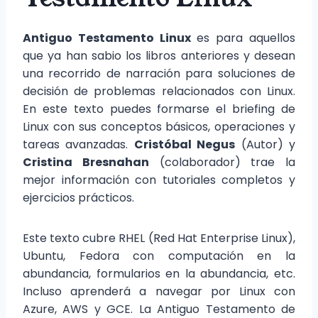
Antiguo Testamento Linux
es para aquellos
que ya han sabio los libros anteriores y desean
una recorrido de narración para soluciones de
decisión de problemas relacionados con Linux.
En este texto puedes formarse el briefing de
Linux con sus conceptos básicos, operaciones y
tareas avanzadas.
Cristóbal Negus
(Autor) y
Cristina Bresnahan
(colaborador) trae la
mejor información con tutoriales completos y
ejercicios prácticos.
Este texto cubre RHEL (Red Hat Enterprise Linux),
Ubuntu, Fedora con computación en la
abundancia, formularios en la abundancia, etc.
Incluso aprenderá a navegar por Linux con
Azure, AWS y GCE. La Antiguo Testamento de