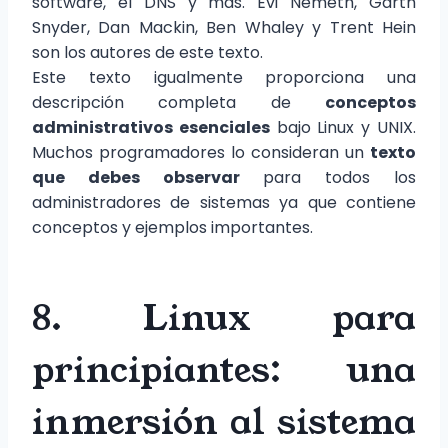
software, el DNS y más. Evi Nemeth, Garth
Snyder, Dan Mackin, Ben Whaley y Trent Hein
son los autores de este texto.
Este texto igualmente proporciona una
descripción completa de
conceptos
administrativos esenciales
bajo Linux y UNIX.
Muchos programadores lo consideran un
texto
que debes observar
para todos los
administradores de sistemas ya que contiene
conceptos y ejemplos importantes.
8. Linux para
principiantes: una
inmersión al sistema