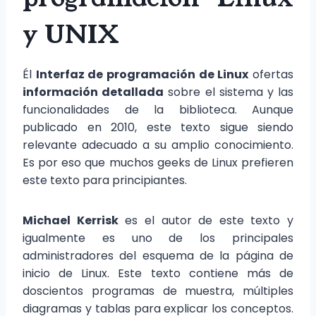
y UNIX
Él
Interfaz de programación de Linux
ofertas
información detallada
sobre el sistema y las
funcionalidades de la biblioteca. Aunque
publicado en 2010, este texto sigue siendo
relevante adecuado a su amplio conocimiento.
Es por eso que muchos geeks de Linux prefieren
este texto para principiantes.
Michael Kerrisk
es el autor de este texto y
igualmente es uno de los principales
administradores del esquema de la página de
inicio de Linux. Este texto contiene más de
doscientos programas de muestra, múltiples
diagramas y tablas para explicar los conceptos.