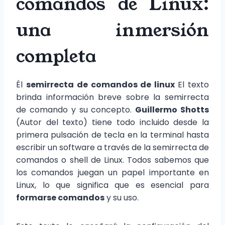
comandos de Linux:
una inmersión
completa
Él
semirrecta de comandos de linux
El texto
brinda información breve sobre la semirrecta
de comando y su concepto.
Guillermo Shotts
(Autor del texto) tiene todo incluido desde la
primera pulsación de tecla en la terminal hasta
escribir un software a través de la semirrecta de
comandos o shell de Linux. Todos sabemos que
los comandos juegan un papel importante en
Linux, lo que significa que es esencial para
formarse comandos
y su uso.