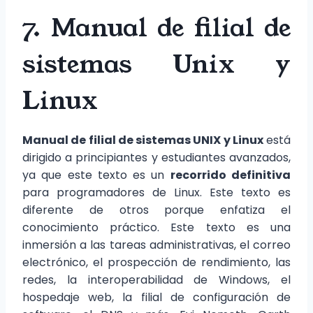
7. Manual de filial de
sistemas Unix y
Linux
Manual de filial de sistemas UNIX y Linux
está
dirigido a principiantes y estudiantes avanzados,
ya que este texto es un
recorrido definitiva
para programadores de Linux. Este texto es
diferente de otros porque enfatiza el
conocimiento práctico. Este texto es una
inmersión a las tareas administrativas, el correo
electrónico, el prospección de rendimiento, las
redes, la interoperabilidad de Windows, el
hospedaje web, la filial de configuración de