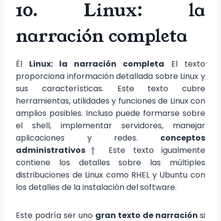
10. Linux: la
narración completa
Él
Linux: la narración completa
El texto
proporciona información detallada sobre Linux y
sus características. Este texto cubre
herramientas, utilidades y funciones de Linux con
amplios posibles. Incluso puede formarse sobre
el shell, implementar servidores, manejar
aplicaciones y redes.
conceptos
administrativos
† Este texto igualmente
contiene los detalles sobre las múltiples
distribuciones de Linux como RHEL y Ubuntu con
los detalles de la instalación del software.
Este podría ser uno
gran texto de narración
si