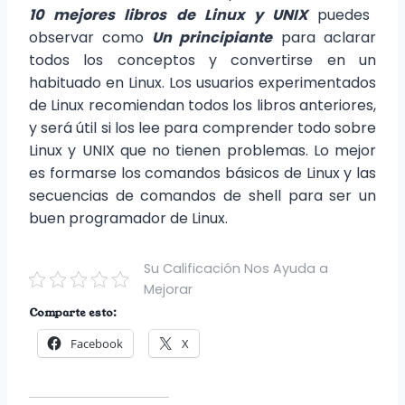
10 mejores libros de Linux y UNIX
puedes
observar como
Un principiante
para aclarar
todos los conceptos y convertirse en un
habituado en Linux. Los usuarios experimentados
de Linux recomiendan todos los libros anteriores,
y será útil si los lee para comprender todo sobre
Linux y UNIX que no tienen problemas. Lo mejor
es formarse los comandos básicos de Linux y las
secuencias de comandos de shell para ser un
buen programador de Linux.
Su Calificación Nos Ayuda a
Mejorar
Comparte esto:
Facebook
X