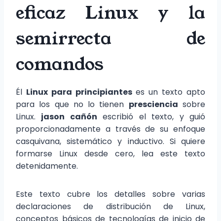
eficaz Linux y la
semirrecta de
comandos
Él
Linux para principiantes
es un texto apto
para los que no lo tienen
presciencia
sobre
Linux.
jason cañón
escribió el texto, y guió
proporcionadamente a través de su enfoque
casquivana, sistemático y inductivo. Si quiere
formarse Linux desde cero, lea este texto
detenidamente.
Este texto cubre los detalles sobre varias
declaraciones de distribución de Linux,
conceptos básicos de tecnologías de inicio de