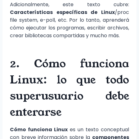
Adicionalmente, este texto cubre:
Características específicas de Linux
/proc
file system, e-poll, etc. Por lo tanto, aprenderá
cómo ejecutar los programas, escribir archivos,
crear bibliotecas compartidas y mucho más.
2. Cómo funciona
Linux: lo que todo
superusuario debe
enterarse
Cómo funciona Linux
es un texto conceptual
con breve información sobre la
componentes