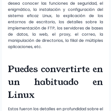
desea conocer las funciones de seguridad, el
enigmático, la instalación y configuración del
sistema eficaz Linux, la explicación de los
entornos de escritorio, los detalles sobre la
implementación de FTP, los servidores de bases
de datos, la web, el proxy, el correo, la
manipulación de directorios, la filial de múltiples
aplicaciones, etc.
Puedes convertirte en
un habituado en
Linux
Estos fueron los detalles en profundidad sobre el