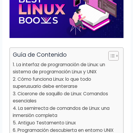
Guía de Contenido
1. La interfaz de programación de Linux: un
sistema de programación Linux y UNIX
2. Cómo funciona Linux: lo que todo
superusuario debe enterarse
3. Cicerone de saquillo de Linux: Comandos
esenciales
4. La semirrecta de comandos de Linux: una
inmersión completa
5. Antiguo Testamento Linux
6. Programación descubierta en entorno UNIX