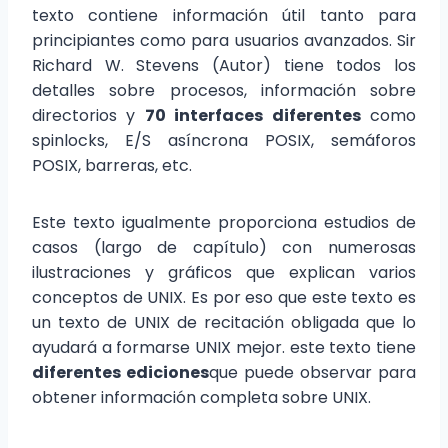
texto contiene información útil tanto para
principiantes como para usuarios avanzados. Sir
Richard W. Stevens (Autor) tiene todos los
detalles sobre procesos, información sobre
directorios y
70 interfaces diferentes
como
spinlocks, E/S asíncrona POSIX, semáforos
POSIX, barreras, etc.
Este texto igualmente proporciona estudios de
casos (largo de capítulo) con numerosas
ilustraciones y gráficos que explican varios
conceptos de UNIX. Es por eso que este texto es
un texto de UNIX de recitación obligada que lo
ayudará a formarse UNIX mejor. este texto tiene
diferentes ediciones
que puede observar para
obtener información completa sobre UNIX.