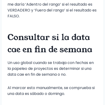
me daría ‘Adentro del rango’ si el resultado es
VERDADERO y ‘Fuera del rango’ si el resultado es
FALSO.
Consultar si la data
cae en fin de semana
Un uso global cuando se trabaja con fechas en
la papeleo de proyectos es determinar si una
data cae en fin de semana o no.
Al marcar esto manualmente, se comprueba si
una data es sábado o domingo.