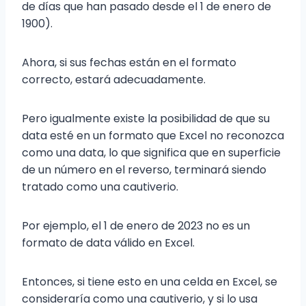
de días que han pasado desde el 1 de enero de
1900).
Ahora, si sus fechas están en el formato
correcto, estará adecuadamente.
Pero igualmente existe la posibilidad de que su
data esté en un formato que Excel no reconozca
como una data, lo que significa que en superficie
de un número en el reverso, terminará siendo
tratado como una cautiverio.
Por ejemplo, el 1 de enero de 2023 no es un
formato de data válido en Excel.
Entonces, si tiene esto en una celda en Excel, se
consideraría como una cautiverio, y si lo usa