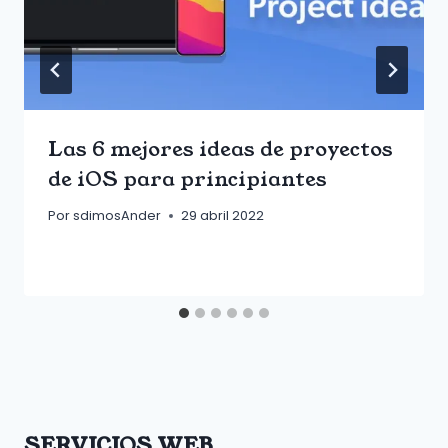
Las 6 mejores ideas de proyectos
de iOS para principiantes
Por
sdimosAnder
29 abril 2022
SERVICIOS WEB