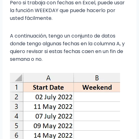
Pero si trabaja con fechas en Excel, puede usar
la función WEEKDAY que puede hacerlo por
usted fácilmente.
A continuación, tengo un conjunto de datos
donde tengo algunas fechas en la columna A, y
quiero revisar si estas fechas caen en un fin de
semana o no.