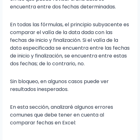
encuentra entre dos fechas determinadas.
En todas las fórmulas, el principio subyacente es
comparar el valía de la data dada con las
fechas de inicio y finalización. Si el valía de la
data especificada se encuentra entre las fechas
de inicio y finalización, se encuentra entre estas
dos fechas; de lo contrario, no.
Sin bloqueo, en algunos casos puede ver
resultados inesperados.
En esta sección, analizaré algunos errores
comunes que debe tener en cuenta al
comparar fechas en Excel: