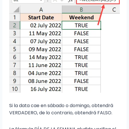
Si la data cae en sábado o domingo, obtendrá
VERDADERO, de lo contrario, obtendrá FALSO.