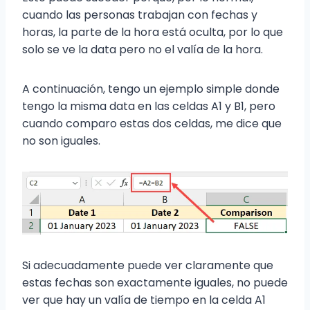
cuando las personas trabajan con fechas y
horas, la parte de la hora está oculta, por lo que
solo se ve la data pero no el valía de la hora.
A continuación, tengo un ejemplo simple donde
tengo la misma data en las celdas A1 y B1, pero
cuando comparo estas dos celdas, me dice que
no son iguales.
Si adecuadamente puede ver claramente que
estas fechas son exactamente iguales, no puede
ver que hay un valía de tiempo en la celda A1