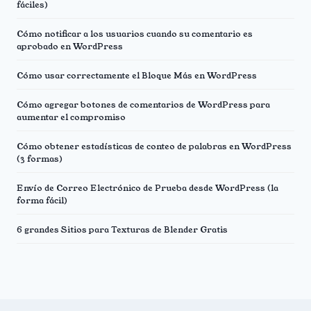
fáciles)
Cómo notificar a los usuarios cuando su comentario es
aprobado en WordPress
Cómo usar correctamente el Bloque Más en WordPress
Cómo agregar botones de comentarios de WordPress para
aumentar el compromiso
Cómo obtener estadísticas de conteo de palabras en WordPress
(3 formas)
Envío de Correo Electrónico de Prueba desde WordPress (la
forma fácil)
6 grandes Sitios para Texturas de Blender Gratis