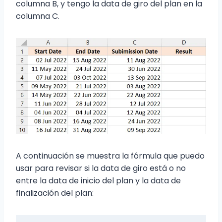
columna B, y tengo la data de giro del plan en la
columna C.
A continuación se muestra la fórmula que puedo
usar para revisar si la data de giro está o no
entre la data de inicio del plan y la data de
finalización del plan: