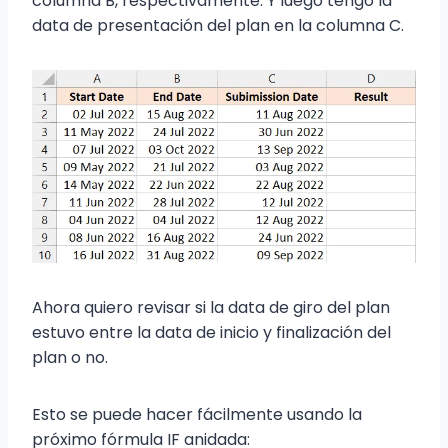
columna B, respectivamente. Y luego tengo la
data de presentación del plan en la columna C.
Ahora quiero revisar si la data de giro del plan
estuvo entre la data de inicio y finalización del
plan o no.
Esto se puede hacer fácilmente usando la
próximo fórmula IF anidada: