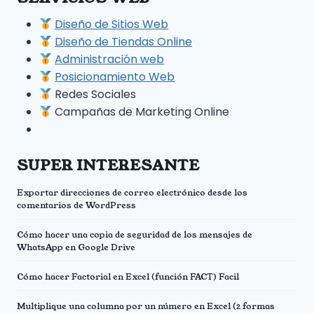
Diseño de Sitios Web
Diseño de Tiendas Online
Administración web
Posicionamiento Web
Redes Sociales
Campañas de Marketing Online
SUPER INTERESANTE
Exportar direcciones de correo electrónico desde los
comentarios de WordPress
Cómo hacer una copia de seguridad de los mensajes de
WhatsApp en Google Drive
Cómo hacer Factorial en Excel (función FACT) Facil
Multiplique una columna por un número en Excel (2 formas