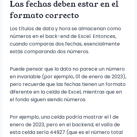
Las fechas deben estar en el
formato correcto
Los títulos de data y hora se almacenan como
números en el back-end de Excel. Entonces,
cuando comparas dos fechas, esencialmente
estás comparando dos números.
Puede pensar que la data no parece un número
en invariable (por ejemplo, 01 de enero de 2023),
pero recuerde que las fechas tienen un formato
diferente en la celda de Excel, mientras que en
el fondo siguen siendo números.
Por ejemplo, una celda podría mostrar el 1 de
enero de 2023, pero en el backend, el valía de
esta celda sería 44927 (que es el número total