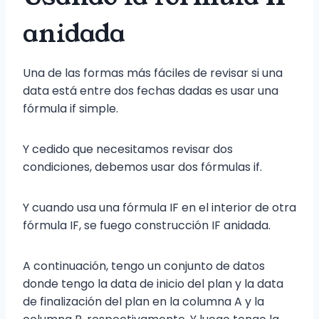
anidada
Una de las formas más fáciles de revisar si una
data está entre dos fechas dadas es usar una
fórmula if simple.
Y cedido que necesitamos revisar dos
condiciones, debemos usar dos fórmulas if.
Y cuando usa una fórmula IF en el interior de otra
fórmula IF, se fuego construcción IF anidada.
A continuación, tengo un conjunto de datos
donde tengo la data de inicio del plan y la data
de finalización del plan en la columna A y la