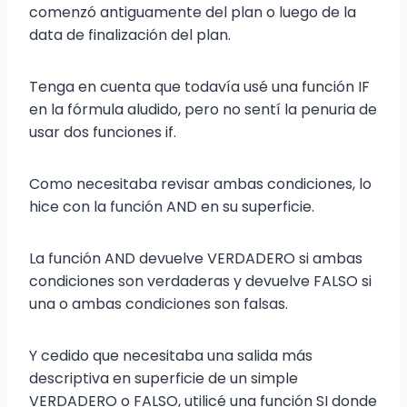
comenzó antiguamente del plan o luego de la
data de finalización del plan.
Tenga en cuenta que todavía usé una función IF
en la fórmula aludido, pero no sentí la penuria de
usar dos funciones if.
Como necesitaba revisar ambas condiciones, lo
hice con la función AND en su superficie.
La función AND devuelve VERDADERO si ambas
condiciones son verdaderas y devuelve FALSO si
una o ambas condiciones son falsas.
Y cedido que necesitaba una salida más
descriptiva en superficie de un simple
VERDADERO o FALSO, utilicé una función SI donde