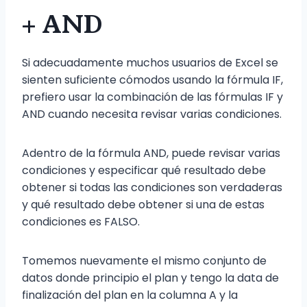
+ AND
Si adecuadamente muchos usuarios de Excel se
sienten suficiente cómodos usando la fórmula IF,
prefiero usar la combinación de las fórmulas IF y
AND cuando necesita revisar varias condiciones.
Adentro de la fórmula AND, puede revisar varias
condiciones y especificar qué resultado debe
obtener si todas las condiciones son verdaderas
y qué resultado debe obtener si una de estas
condiciones es FALSO.
Tomemos nuevamente el mismo conjunto de
datos donde principio el plan y tengo la data de
finalización del plan en la columna A y la