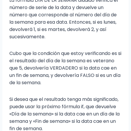
La fórmula DÍA DE LA SEMANA aludido verifica el
número de serie de la data y devuelve un
número que corresponde al número del día de
la semana para esa data. Entonces, si es lunes,
devolverá 1, si es martes, devolverá 2, y así
sucesivamente.
Cubo que la condición que estoy verificando es si
el resultado del día de la semana es veterano
que 5, devolvería VERDADERO si la data cae en
un fin de semana, y devolvería FALSO si es un día
de la semana.
Si desea que el resultado tenga más significado,
puede usar la próximo fórmula if, que devuelve
«Día de la semana» si la data cae en un día de la
semana y «Fin de semana» si la data cae en un
fin de semana.