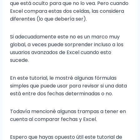
que está oculto para que no lo vea. Pero cuando
Excel compara estas dos celdas, las considera
diferentes (lo que debería ser).
Si adecuadamente este no es un marco muy
global, a veces puede sorprender incluso a los
usuarios avanzados de Excel cuando esto
sucede.
En este tutorial, le mostré algunas fórmulas
simples que puede usar para revisar si una data
está entre dos fechas determinadas o no.
Todavía mencioné algunas trampas a tener en
cuenta al comparar fechas y Excel.
Espero que hayas opuesto útil este tutorial de