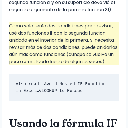
segunda función si y en su superficie devolvió el
segundo argumento de la primera función SI).
Como solo tenía dos condiciones para revisar,
usé dos funciones if con la segunda función
anidada en el interior de la primera. Si necesita
revisar más de dos condiciones, puede anidarlas
aún más como funciones (aunque se vuelve un
poco complicado luego de algunas veces)
Also read: Avoid Nested IF Function 
in Excel…VLOOKUP to Rescue
Usando la fórmula IF