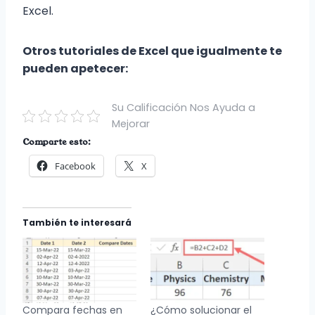
Excel.
Otros tutoriales de Excel que igualmente te
pueden apetecer:
Su Calificación Nos Ayuda a
Mejorar
Comparte esto:
Facebook
X
También te interesará
Compara fechas en
¿Cómo solucionar el