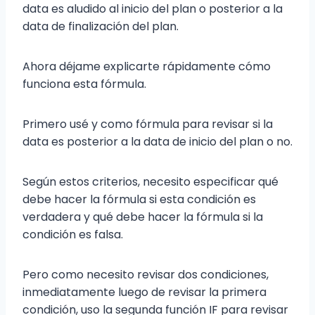
data es aludido al inicio del plan o posterior a la
data de finalización del plan.
Ahora déjame explicarte rápidamente cómo
funciona esta fórmula.
Primero usé y como fórmula para revisar si la
data es posterior a la data de inicio del plan o no.
Según estos criterios, necesito especificar qué
debe hacer la fórmula si esta condición es
verdadera y qué debe hacer la fórmula si la
condición es falsa.
Pero como necesito revisar dos condiciones,
inmediatamente luego de revisar la primera
condición, uso la segunda función IF para revisar