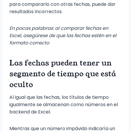
para compararlo con otras fechas, puede dar
resultados incorrectos.
En pocas palabras: al comparar fechas en
Excel, asegúrese de que las fechas estén en el
formato correcto
Las fechas pueden tener un
segmento de tiempo que está
oculto
Al igual que las fechas, los títulos de tiempo
igualmente se almacenan como números en el
backend de Excel.
Mientras que un número impávido indicaría un