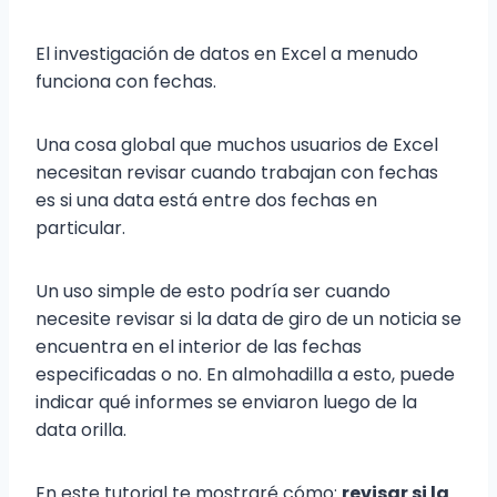
El investigación de datos en Excel a menudo
funciona con fechas.
Una cosa global que muchos usuarios de Excel
necesitan revisar cuando trabajan con fechas
es si una data está entre dos fechas en
particular.
Un uso simple de esto podría ser cuando
necesite revisar si la data de giro de un noticia se
encuentra en el interior de las fechas
especificadas o no. En almohadilla a esto, puede
indicar qué informes se enviaron luego de la
data orilla.
En este tutorial te mostraré cómo:
revisar si la