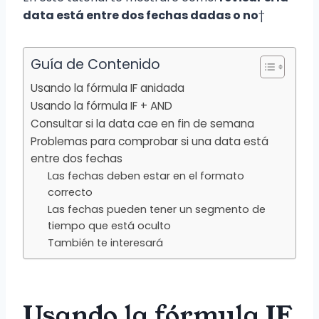
data está entre dos fechas dadas o no
†
Guía de Contenido
Usando la fórmula IF anidada
Usando la fórmula IF + AND
Consultar si la data cae en fin de semana
Problemas para comprobar si una data está
entre dos fechas
Las fechas deben estar en el formato
correcto
Las fechas pueden tener un segmento de
tiempo que está oculto
También te interesará
Usando la fórmula IF