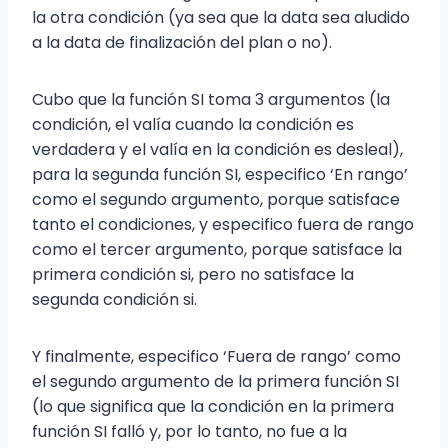
la otra condición (ya sea que la data sea aludido
a la data de finalización del plan o no).
Cubo que la función SI toma 3 argumentos (la
condición, el valía cuando la condición es
verdadera y el valía en la condición es desleal),
para la segunda función SI, especifico ‘En rango’
como el segundo argumento, porque satisface
tanto el condiciones, y especifico fuera de rango
como el tercer argumento, porque satisface la
primera condición si, pero no satisface la
segunda condición si.
Y finalmente, especifico ‘Fuera de rango’ como
el segundo argumento de la primera función SI
(lo que significa que la condición en la primera
función SI falló y, por lo tanto, no fue a la