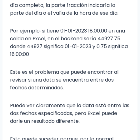
día completo, la parte fracción indicaría la
parte del día o el valía de la hora de ese día.
Por ejemplo, si tiene 01-01-2023 18:00:00 en una
celda en Excel, en el backend sería 44927.75
donde 44927 significa 01-01-2023 y 0.75 significa
18:00:00
Este es el problema que puede encontrar al
revisar si una data se encuentra entre dos
fechas determinadas.
Puede ver claramente que la data está entre las
dos fechas especificadas, pero Excel puede
darle un resultado diferente.
Esto puede suceder porque, por lo normal,