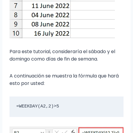
Para este tutorial, consideraría el sábado y el
domingo como días de fin de semana.
A continuación se muestra la fórmula que hará
esto por usted:
=WEEKDAY(A2,2)>5