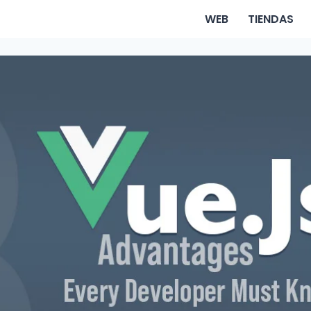
WEB
TIENDAS