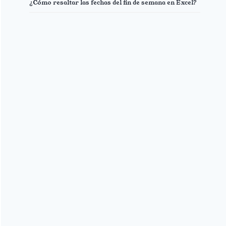
¿Cómo resaltar las fechas del fin de semana en Excel?