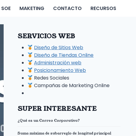
SOE
MAKETING
CONTACTO
RECURSOS
SERVICIOS WEB
Diseño de Sitios Web
Diseño de Tiendas Online
Administración web
Posicionamiento Web
Redes Sociales
Campañas de Marketing Online
SUPER INTERESANTE
¿Qué es un Correo Corporativo?
Suma máxima de subarreglo de longitud principal