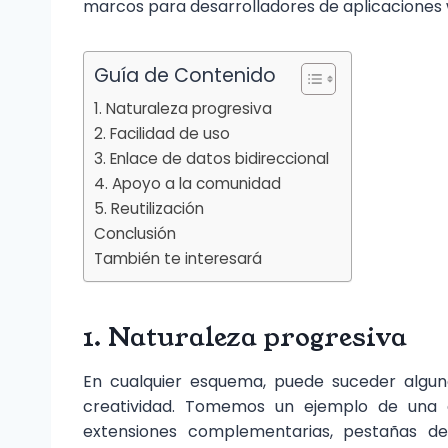
marcos para desarrolladores de aplicaciones
Guía de Contenido
1. Naturaleza progresiva
2. Facilidad de uso
3. Enlace de datos bidireccional
4. Apoyo a la comunidad
5. Reutilización
Conclusión
También te interesará
1. Naturaleza progresiva
En cualquier esquema, puede suceder algun
creatividad. Tomemos un ejemplo de una a
extensiones complementarias, pestañas de