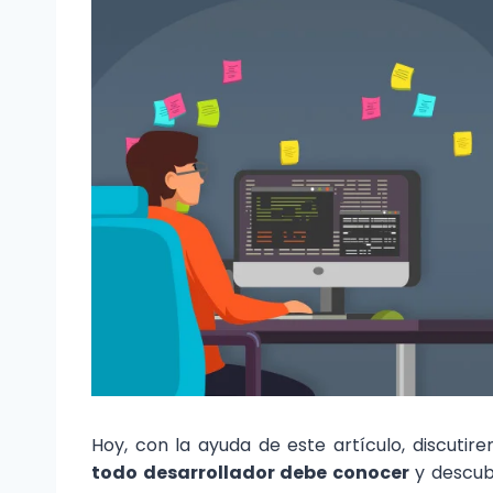
Hoy, con la ayuda de este artículo, discutir
todo desarrollador debe conocer
y descub