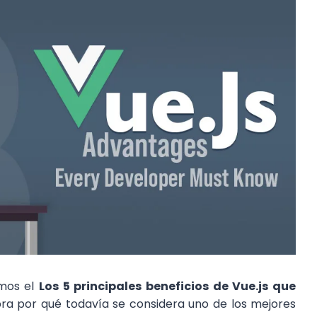
emos el
Los 5 principales beneficios de Vue.js que
ra por qué todavía se considera uno de los mejores