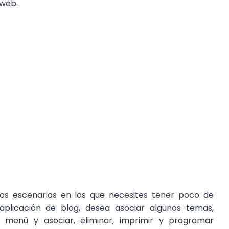
 web.
os escenarios en los que necesites tener poco de
plicación de blog, desea asociar algunos temas,
 menú y asociar, eliminar, imprimir y programar