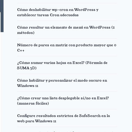
Cómo deshabilitar wp-cron en WordPress y
establecer tareas Cron adecuadas
Cómo resaltar un elemento de menú en WordPress (2
métodos)
Número de pares en matriz con producto mayor que 0
C++
¿Cómo sumar varias hojas en Excel? (Fórmula de
SUMA 3D)
Cómo habilitar y personalizar el modo oscuro en
Windows 11
¿Cómo crear una lista desplegable sí/no en Excel?
(maneras fáciles)
Configure resultados estrictos de SafeSearch en la
web para Windows 11