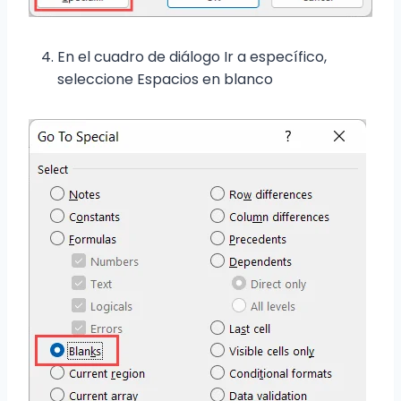
En el cuadro de diálogo Ir a específico,
seleccione Espacios en blanco