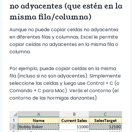
no adyacentes (que estén en la
misma fila/columna)
Aunque no puede copiar celdas no adyacentes
en diferentes filas y columnas, Excel le permite
copiar celdas no adyacentes en la misma fila o
columna.
Por ejemplo, puede copiar celdas en la misma
fila (incluso si no son adyacentes). Simplemente
seleccione las celdas y luego use Control + C (o
Comando + C para Mac). Verás el contorno (el
contorno de las hormigas danzantes).