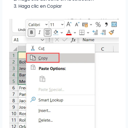
Haga clic en Copiar