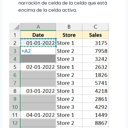
narración de celda de la celda que está
encima de la celda activa.