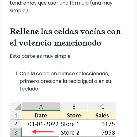
tendremos que usar una fórmula (una muy
simple).
Rellene las celdas vacías con
el valencia mencionado
Esta parte es muy simple.
Con la celda en blanco seleccionada,
primero presione la tecla igual a en su
teclado