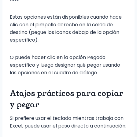
Estas opciones están disponibles cuando hace
clic con el pimpollo derecho en la celda de
destino (pegue los iconos debajo de la opción
específico).
O puede hacer clic en la opción Pegado
específico y luego designar qué pegar usando
las opciones en el cuadro de diálogo.
Atajos prácticos para copiar
y pegar
Si prefiere usar el teclado mientras trabaja con
Excel, puede usar el paso directo a continuación: