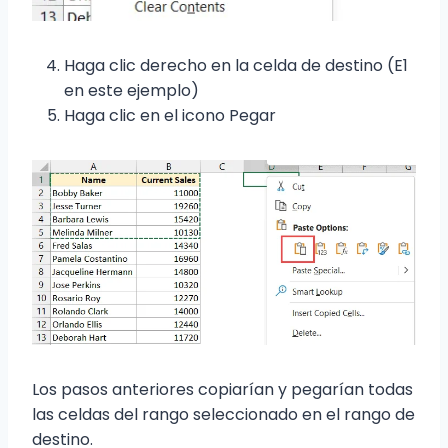
Haga clic derecho en la celda de destino (E1
en este ejemplo)
Haga clic en el icono Pegar
Los pasos anteriores copiarían y pegarían todas
las celdas del rango seleccionado en el rango de
destino.