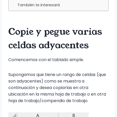
También te interesará
Copie y pegue varias
celdas adyacentes
Comencemos con el tablado simple.
Supongamos que tiene un rango de celdas (que
son adyacentes) como se muestra a
continuación y desea copiarlas en otra
ubicación en la misma hoja de trabajo o en otra
hoja de trabajo/compendio de trabajo.