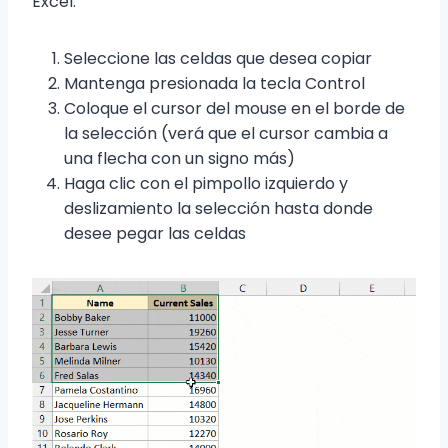
Excel.
Seleccione las celdas que desea copiar
Mantenga presionada la tecla Control
Coloque el cursor del mouse en el borde de
la selección (verá que el cursor cambia a
una flecha con un signo más)
Haga clic con el pimpollo izquierdo y
deslizamiento la selección hasta donde
desee pegar las celdas