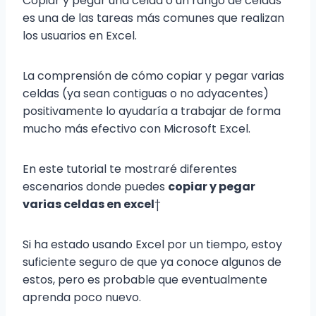
Copiar y pegar una celda o un rango de celdas
es una de las tareas más comunes que realizan
los usuarios en Excel.
La comprensión de cómo copiar y pegar varias
celdas (ya sean contiguas o no adyacentes)
positivamente lo ayudaría a trabajar de forma
mucho más efectivo con Microsoft Excel.
En este tutorial te mostraré diferentes
escenarios donde puedes
copiar y pegar
varias celdas en excel
†
Si ha estado usando Excel por un tiempo, estoy
suficiente seguro de que ya conoce algunos de
estos, pero es probable que eventualmente
aprenda poco nuevo.