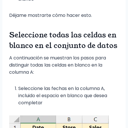
Déjame mostrarte cómo hacer esto.
Seleccione todas las celdas en
blanco en el conjunto de datos
A continuación se muestran los pasos para
distinguir todas las celdas en blanco en la
columna A:
Seleccione las fechas en la columna A,
incluido el espacio en blanco que desea
completar