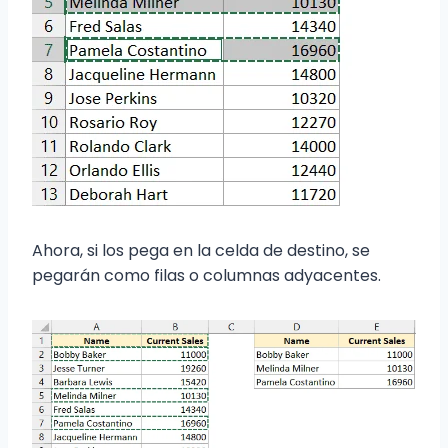
Ahora, si los pega en la celda de destino, se
pegarán como filas o columnas adyacentes.