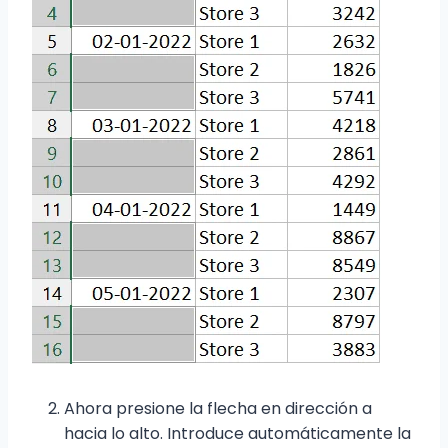
Ahora presione la flecha en dirección a
hacia lo alto. Introduce automáticamente la