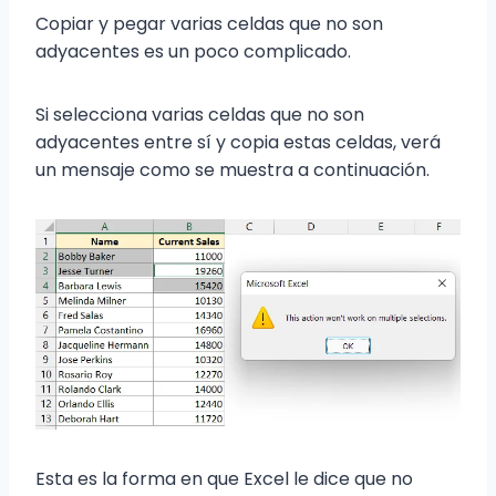
Copiar y pegar varias celdas que no son
adyacentes es un poco complicado.
Si selecciona varias celdas que no son
adyacentes entre sí y copia estas celdas, verá
un mensaje como se muestra a continuación.
Esta es la forma en que Excel le dice que no