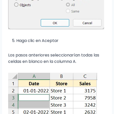
Haga clic en Aceptar
Los pasos anteriores seleccionarían todas las
celdas en blanco en la columna A.