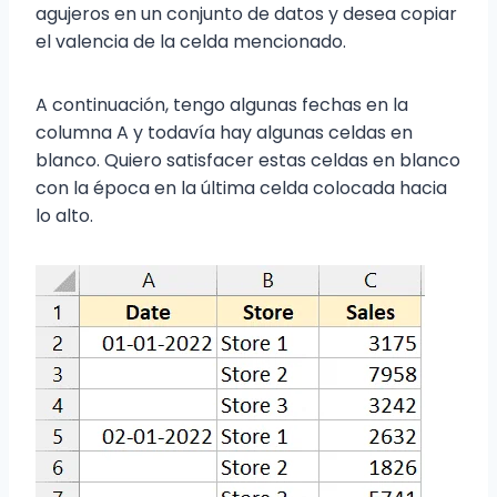
agujeros en un conjunto de datos y desea copiar
el valencia de la celda mencionado.
A continuación, tengo algunas fechas en la
columna A y todavía hay algunas celdas en
blanco. Quiero satisfacer estas celdas en blanco
con la época en la última celda colocada hacia
lo alto.