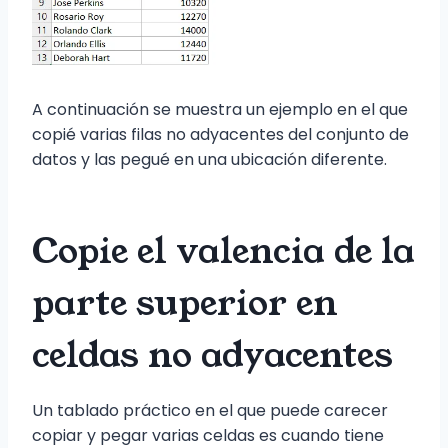
A continuación se muestra un ejemplo en el que
copié varias filas no adyacentes del conjunto de
datos y las pegué en una ubicación diferente.
Copie el valencia de la
parte superior en
celdas no adyacentes
Un tablado práctico en el que puede carecer
copiar y pegar varias celdas es cuando tiene