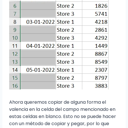
Ahora queremos copiar de alguna forma el
valencia en la celda del campo mencionado en
estas celdas en blanco. Esto no se puede hacer
con un método de copiar y pegar, por lo que