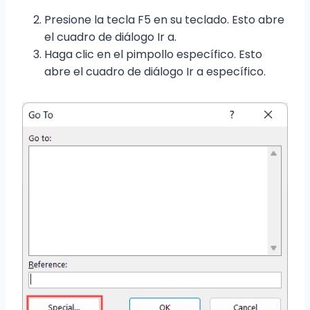
Presione la tecla F5 en su teclado. Esto abre
el cuadro de diálogo Ir a.
Haga clic en el pimpollo específico. Esto
abre el cuadro de diálogo Ir a específico.