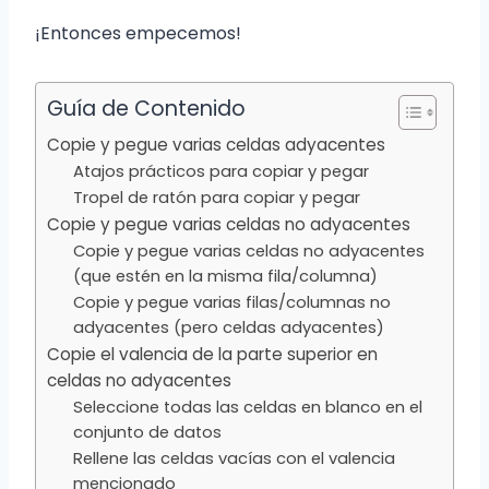
¡Entonces empecemos!
Guía de Contenido
Copie y pegue varias celdas adyacentes
Atajos prácticos para copiar y pegar
Tropel de ratón para copiar y pegar
Copie y pegue varias celdas no adyacentes
Copie y pegue varias celdas no adyacentes
(que estén en la misma fila/columna)
Copie y pegue varias filas/columnas no
adyacentes (pero celdas adyacentes)
Copie el valencia de la parte superior en
celdas no adyacentes
Seleccione todas las celdas en blanco en el
conjunto de datos
Rellene las celdas vacías con el valencia
mencionado