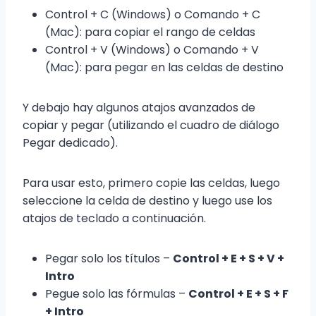
Control + C (Windows) o Comando + C
(Mac): para copiar el rango de celdas
Control + V (Windows) o Comando + V
(Mac): para pegar en las celdas de destino
Y debajo hay algunos atajos avanzados de
copiar y pegar (utilizando el cuadro de diálogo
Pegar dedicado).
Para usar esto, primero copie las celdas, luego
seleccione la celda de destino y luego use los
atajos de teclado a continuación.
Pegar solo los títulos –
Control + E + S + V +
Intro
Pegue solo las fórmulas –
Control + E + S + F
+ Intro