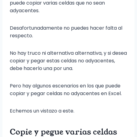
puede copiar varias celdas que no sean
adyacentes.
Desafortunadamente no puedes hacer falta al
respecto.
No hay truco ni alternativa alternativa, y si desea
copiar y pegar estas celdas no adyacentes,
debe hacerlo una por una.
Pero hay algunos escenarios en los que puede
copiar y pegar celdas no adyacentes en Excel.
Echemos un vistazo a este.
Copie y pegue varias celdas