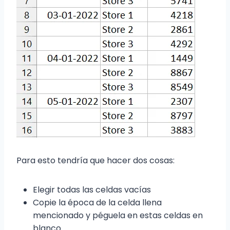
Para esto tendría que hacer dos cosas:
Elegir todas las celdas vacías
Copie la época de la celda llena
mencionado y péguela en estas celdas en
blanco