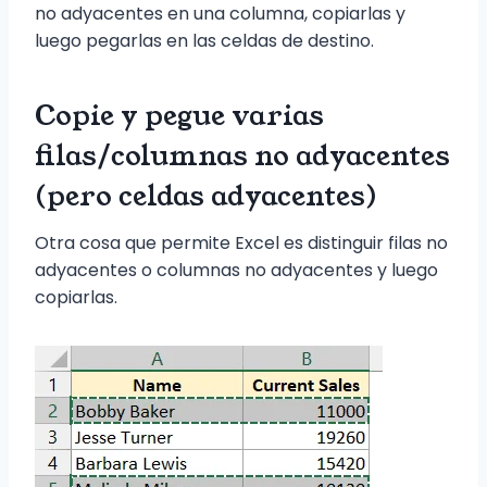
no adyacentes en una columna, copiarlas y
luego pegarlas en las celdas de destino.
Copie y pegue varias
filas/columnas no adyacentes
(pero celdas adyacentes)
Otra cosa que permite Excel es distinguir filas no
adyacentes o columnas no adyacentes y luego
copiarlas.