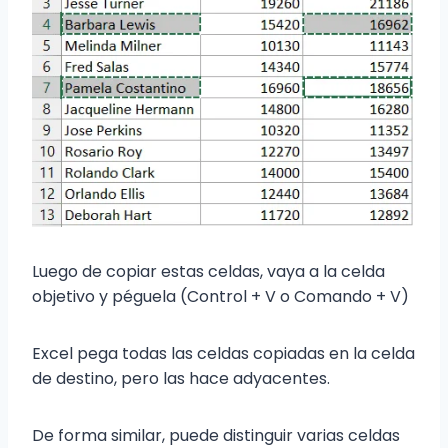
Luego de copiar estas celdas, vaya a la celda
objetivo y péguela (Control + V o Comando + V)
Excel pega todas las celdas copiadas en la celda
de destino, pero las hace adyacentes.
De forma similar, puede distinguir varias celdas