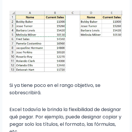
Si ya tiene poco en el rango objetivo, se
sobrescribirá.
Excel todavía le brinda la flexibilidad de designar
qué pegar. Por ejemplo, puede designar copiar y
pegar solo los títulos, el formato, las fórmulas,
etc.