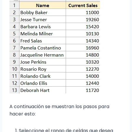
A continuación se muestran los pasos para
hacer esto:
Seleccione el rango de celdas que desea