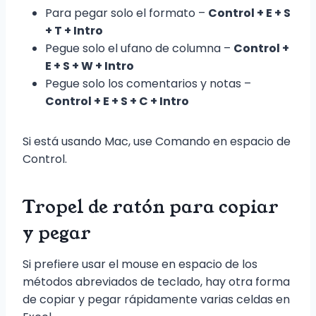
Para pegar solo el formato –
Control + E + S
+ T + Intro
Pegue solo el ufano de columna –
Control +
E + S + W + Intro
Pegue solo los comentarios y notas –
Control + E + S + C + Intro
Si está usando Mac, use Comando en espacio de
Control.
Tropel de ratón para copiar
y pegar
Si prefiere usar el mouse en espacio de los
métodos abreviados de teclado, hay otra forma
de copiar y pegar rápidamente varias celdas en