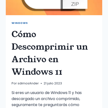
WINDOWS
Cómo
Descomprimir un
Archivo en
Windows 11
Por
sdimosAnder
21 julio 2023
Si eres un usuario de Windows 11 y has
descargado un archivo comprimido,
seguramente te preguntarás cómo