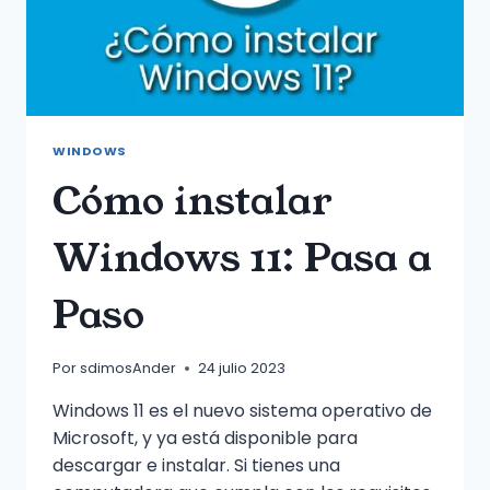
WINDOWS
Cómo instalar
Windows 11: Pasa a
Paso
Por
sdimosAnder
24 julio 2023
Windows 11 es el nuevo sistema operativo de
Microsoft, y ya está disponible para
descargar e instalar. Si tienes una