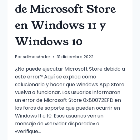
de Microsoft Store
en Windows 11 y
Windows 10
Por
sdimosAnder
31 diciembre 2022
¿No puede ejecutar Microsoft Store debido a
este error? Aquí se explica cómo
solucionarlo y hacer que Windows App Store
vuelva a funcionar. Los usuarios informaron
un error de Microsoft Store 0x80072EFD en
los foros de soporte que pueden ocurrir en
Windows 11 o 10. Esos usuarios ven un
mensaje de «servidor disparado» o
«verifique…