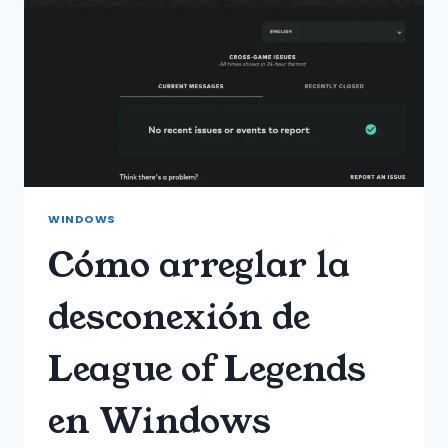
WINDOWS
Cómo arreglar la
desconexión de
League of Legends
en Windows