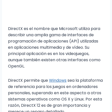
DirectX es el nombre que Microsoft utiliza para
describir una amplia gama de interfaces de
programación de aplicaciones (API) utilizadas
en aplicaciones multimedia y de vídeo. Su
principal aplicación es en los videojuegos,
aunque también existen otras interfaces como
OpenGL.
DirectX permite que
Windows
sea la plataforma
de referencia para los juegos en ordenadores
personales, superando en este aspecto a otros
sistemas operativos como OS X y Linux. Por esta
razón, DirectX 12 es de gran importancia y
merece un repaso detallado.