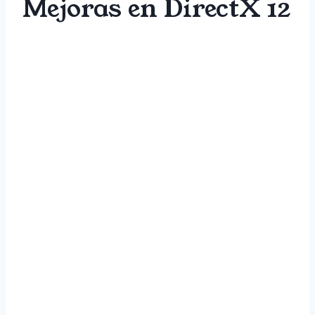
Mejoras en DirectX 12