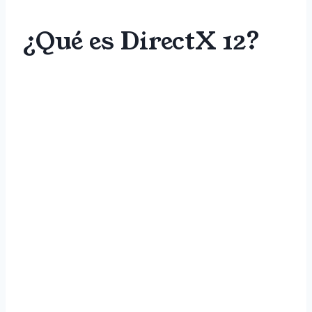
¿Qué es DirectX 12?