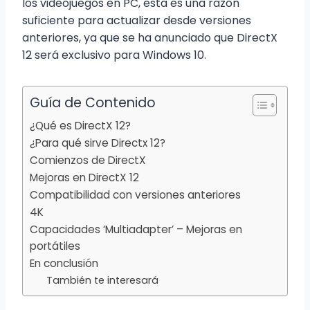
los videojuegos en PC, esta es una razón
suficiente para actualizar desde versiones
anteriores, ya que se ha anunciado que DirectX
12 será exclusivo para Windows 10.
Guía de Contenido
¿Qué es DirectX 12?
¿Para qué sirve Directx 12?
Comienzos de DirectX
Mejoras en DirectX 12
Compatibilidad con versiones anteriores
4K
Capacidades ‘Multiadapter’ – Mejoras en
portátiles
En conclusión
También te interesará