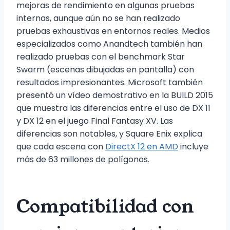
mejoras de rendimiento en algunas pruebas
internas, aunque aún no se han realizado
pruebas exhaustivas en entornos reales. Medios
especializados como Anandtech también han
realizado pruebas con el benchmark Star
Swarm (escenas dibujadas en pantalla) con
resultados impresionantes. Microsoft también
presentó un vídeo demostrativo en la BUILD 2015
que muestra las diferencias entre el uso de DX 11
y DX 12 en el juego Final Fantasy XV. Las
diferencias son notables, y Square Enix explica
que cada escena con
DirectX 12 en AMD
incluye
más de 63 millones de polígonos.
Compatibilidad con