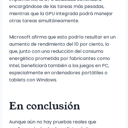
encargándose de las tareas más pesadas,
mientras que la GPU integrada podrá manejar
otras tareas simultáneamente.
Microsoft afirma que esto podría resultar en un
aumento de rendimiento del 10 por ciento, lo
que, junto con una reducción del consumo
energético prometida por fabricantes como
Intel, beneficiará también a los juegos en PC,
especialmente en ordenadores portátiles o
tablets con Windows.
En conclusión
Aunque aún no hay pruebas reales que