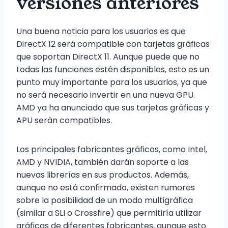
versiones anteriores
Una buena noticia para los usuarios es que
DirectX 12 será compatible con tarjetas gráficas
que soportan DirectX 11. Aunque puede que no
todas las funciones estén disponibles, esto es un
punto muy importante para los usuarios, ya que
no será necesario invertir en una nueva GPU.
AMD ya ha anunciado que sus tarjetas gráficas y
APU serán compatibles.
Los principales fabricantes gráficos, como Intel,
AMD y NVIDIA, también darán soporte a las
nuevas librerías en sus productos. Además,
aunque no está confirmado, existen rumores
sobre la posibilidad de un modo multigráfica
(similar a SLI o Crossfire) que permitiría utilizar
gráficas de diferentes fabricantes, aunque esto