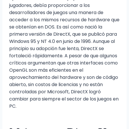
jugadores, debía proporcionar a los
desarrolladores de juegos una manera de
acceder a los mismos recursos de hardware que
se obtenían en DOS. Es así como nació la
primera versión de DirectX, que se publicó para
Windows 95 y NT 4.0 en junio de 1996. Aunque al
principio su adopción fue lenta, DirectX se
fortaleció rápidamente. A pesar de que algunos
críticos argumentan que otras interfaces como
OpenGL son más eficientes en el
aprovechamiento del hardware y son de código
abierto, sin costos de licencias y no están
controladas por Microsoft, DirectX logró
cambiar para siempre el sector de los juegos en
PC.