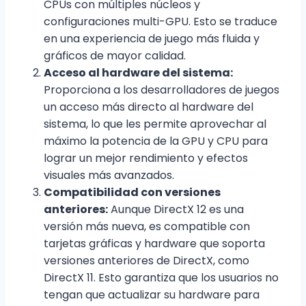
CPUs con múltiples núcleos y
configuraciones multi-GPU. Esto se traduce
en una experiencia de juego más fluida y
gráficos de mayor calidad.
Acceso al hardware del sistema:
Proporciona a los desarrolladores de juegos
un acceso más directo al hardware del
sistema, lo que les permite aprovechar al
máximo la potencia de la GPU y CPU para
lograr un mejor rendimiento y efectos
visuales más avanzados.
Compatibilidad con versiones
anteriores:
Aunque DirectX 12 es una
versión más nueva, es compatible con
tarjetas gráficas y hardware que soporta
versiones anteriores de DirectX, como
DirectX 11. Esto garantiza que los usuarios no
tengan que actualizar su hardware para