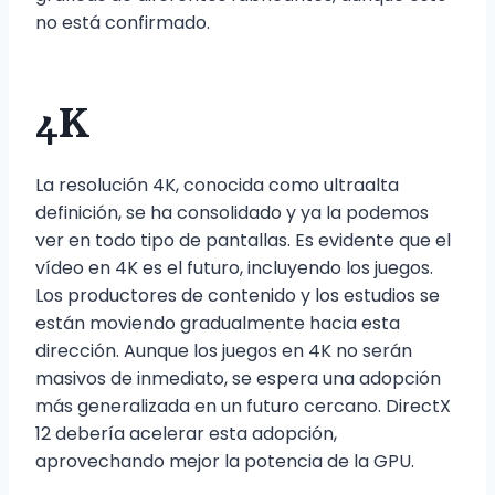
no está confirmado.
4K
La resolución 4K, conocida como ultraalta
definición, se ha consolidado y ya la podemos
ver en todo tipo de pantallas. Es evidente que el
vídeo en 4K es el futuro, incluyendo los juegos.
Los productores de contenido y los estudios se
están moviendo gradualmente hacia esta
dirección. Aunque los juegos en 4K no serán
masivos de inmediato, se espera una adopción
más generalizada en un futuro cercano. DirectX
12 debería acelerar esta adopción,
aprovechando mejor la potencia de la GPU.