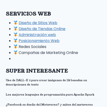
SERVICIOS WEB
Diseño de Sitios Web
Diseño de Tiendas Online
Administración web
Posicionamiento Web
Redes Sociales
Campañas de Marketing Online
SUPER INTERESANTE
Uso de DALL-E 2 para crear imágenes de IA basadas en
descripciones de texto
Los mejores lenguajes de programación para Apache Spark
¿Facebook es dueño del Metaverso? 7 mitos del metaverso