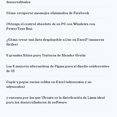
desacreditados
Cómo recuperar mensajes eliminados de Facebook
Obtenga el control absoluto de su PC con Windows con
PowerToys Run
¿Cómo crear una lista desplegable sí/no en Excel? (maneras
fáciles)
6 grandes Sitios para Texturas de Blender Gratis
Las 8 mejores alternativas de Figma para el diseño colaborativo
de UI
Copie y pegue varias celdas en Excel (adyacentes y no
adyacentes)
5 razones por las que Ubuntu es la distribución de Linux ideal
para los desarrolladores de software