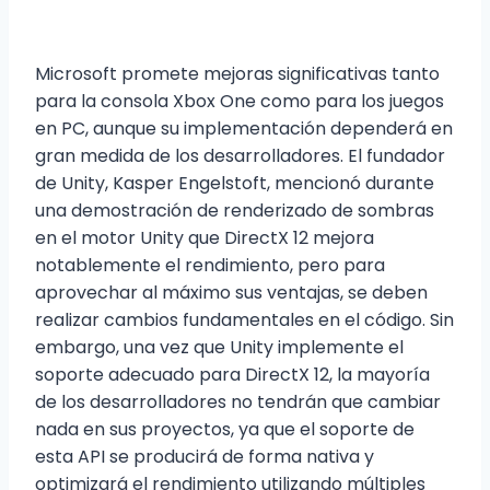
Microsoft promete mejoras significativas tanto
para la consola Xbox One como para los juegos
en PC, aunque su implementación dependerá en
gran medida de los desarrolladores. El fundador
de Unity, Kasper Engelstoft, mencionó durante
una demostración de renderizado de sombras
en el motor Unity que DirectX 12 mejora
notablemente el rendimiento, pero para
aprovechar al máximo sus ventajas, se deben
realizar cambios fundamentales en el código. Sin
embargo, una vez que Unity implemente el
soporte adecuado para DirectX 12, la mayoría
de los desarrolladores no tendrán que cambiar
nada en sus proyectos, ya que el soporte de
esta API se producirá de forma nativa y
optimizará el rendimiento utilizando múltiples