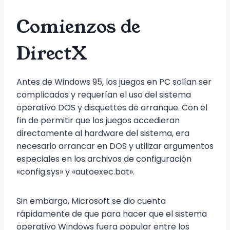
Comienzos de
DirectX
Antes de Windows 95, los juegos en PC solían ser
complicados y requerían el uso del sistema
operativo DOS y disquettes de arranque. Con el
fin de permitir que los juegos accedieran
directamente al hardware del sistema, era
necesario arrancar en DOS y utilizar argumentos
especiales en los archivos de configuración
«config.sys» y «autoexec.bat».
Sin embargo, Microsoft se dio cuenta
rápidamente de que para hacer que el sistema
operativo Windows fuera popular entre los