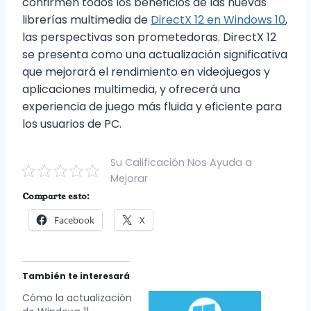
confirmen todos los beneficios de las nuevas
librerías multimedia de
DirectX 12 en Windows 10
,
las perspectivas son prometedoras. DirectX 12
se presenta como una actualización significativa
que mejorará el rendimiento en videojuegos y
aplicaciones multimedia, y ofrecerá una
experiencia de juego más fluida y eficiente para
los usuarios de PC.
Su Calificación Nos Ayuda a
Mejorar
Comparte esto:
Facebook
X
También te interesará
Cómo la actualización