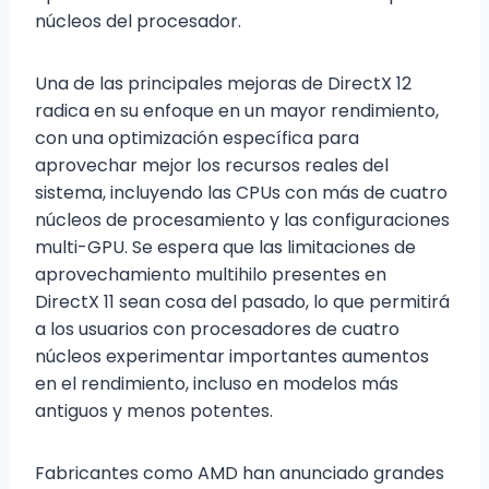
núcleos del procesador.
Una de las principales mejoras de DirectX 12
radica en su enfoque en un mayor rendimiento,
con una optimización específica para
aprovechar mejor los recursos reales del
sistema, incluyendo las CPUs con más de cuatro
núcleos de procesamiento y las configuraciones
multi-GPU. Se espera que las limitaciones de
aprovechamiento multihilo presentes en
DirectX 11 sean cosa del pasado, lo que permitirá
a los usuarios con procesadores de cuatro
núcleos experimentar importantes aumentos
en el rendimiento, incluso en modelos más
antiguos y menos potentes.
Fabricantes como AMD han anunciado grandes