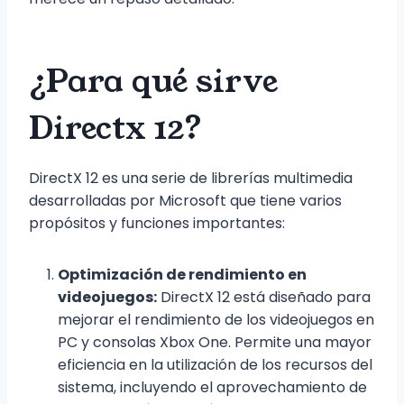
¿Para qué sirve
Directx 12?
DirectX 12 es una serie de librerías multimedia
desarrolladas por Microsoft que tiene varios
propósitos y funciones importantes:
Optimización de rendimiento en
videojuegos:
DirectX 12 está diseñado para
mejorar el rendimiento de los videojuegos en
PC y consolas Xbox One. Permite una mayor
eficiencia en la utilización de los recursos del
sistema, incluyendo el aprovechamiento de