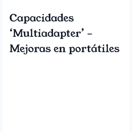
Capacidades
‘Multiadapter’ –
Mejoras en portátiles