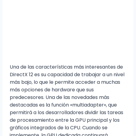
Una de las características más interesantes de
DirectX 12 es su capacidad de trabajar a un nivel
más bajo, lo que le permite acceder a muchas
más opciones de hardware que sus
predecesores. Una de las novedades más
destacadas es la función «multiadapter», que
permitirá a los desarrolladores dividir las tareas
de procesamiento entre la GPU principal y los
gráficos integrados de la CPU. Cuando se
implemente, la GPU dedicada continuará