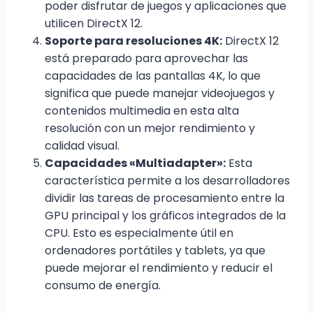
poder disfrutar de juegos y aplicaciones que
utilicen DirectX 12.
Soporte para resoluciones 4K:
DirectX 12
está preparado para aprovechar las
capacidades de las pantallas 4K, lo que
significa que puede manejar videojuegos y
contenidos multimedia en esta alta
resolución con un mejor rendimiento y
calidad visual.
Capacidades «Multiadapter»:
Esta
característica permite a los desarrolladores
dividir las tareas de procesamiento entre la
GPU principal y los gráficos integrados de la
CPU. Esto es especialmente útil en
ordenadores portátiles y tablets, ya que
puede mejorar el rendimiento y reducir el
consumo de energía.