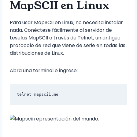
MapSCII en Linux
Para usar MapSCII en Linux, no necesita instalar
nada. Conéctese fácilmente al servidor de
teselas MapSCII a través de Telnet, un antiguo
protocolo de red que viene de serie en todas las
distribuciones de Linux.
Abra una terminal e ingrese:
telnet
mapscii
.me