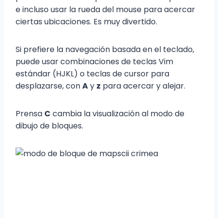
e incluso usar la rueda del mouse para acercar
ciertas ubicaciones. Es muy divertido.
Si prefiere la navegación basada en el teclado,
puede usar combinaciones de teclas Vim
estándar (HJKL) o teclas de cursor para
desplazarse, con
A
y
z
para acercar y alejar.
Prensa
C
cambia la visualización al modo de
dibujo de bloques.