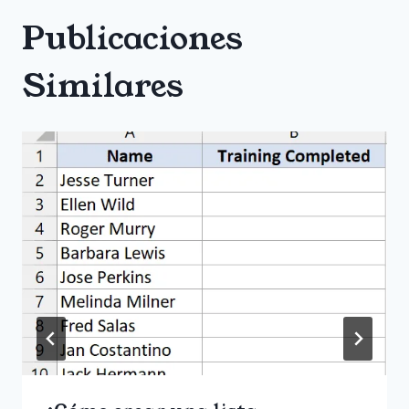
Publicaciones
Similares