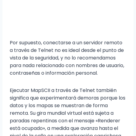
Por supuesto, conectarse a un servidor remoto
a través de Telnet no es ideal desde el punto de
vista de la seguridad, y no lo recomendamos
para nada relacionado con nombres de usuario,
contraseñas o información personal.
Ejecutar MapSCII a través de Telnet también
significa que experimentará demoras porque los
datos y los mapas se muestran de forma
remota. Su gira mundial virtual está sujeta a
paradas repentinas con el mensaje «Renderer
está ocupado», a medida que avanza hasta el
nivel de la calle en una exploración caprichosa