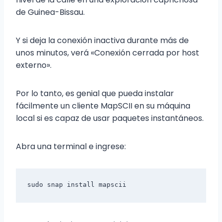
de Guinea-Bissau.
Y si deja la conexión inactiva durante más de
unos minutos, verá «Conexión cerrada por host
externo».
Por lo tanto, es genial que pueda instalar
fácilmente un cliente MapSCII en su máquina
local si es capaz de usar paquetes instantáneos.
Abra una terminal e ingrese:
sudo snap 
install
 mapscii