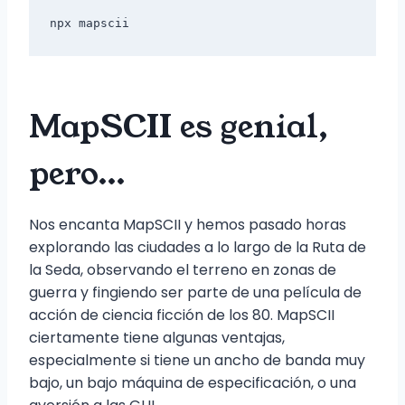
npx mapscii
MapSCII es genial,
pero…
Nos encanta MapSCII y hemos pasado horas
explorando las ciudades a lo largo de la Ruta de
la Seda, observando el terreno en zonas de
guerra y fingiendo ser parte de una película de
acción de ciencia ficción de los 80. MapSCII
ciertamente tiene algunas ventajas,
especialmente si tiene un ancho de banda muy
bajo, un bajo máquina de especificación, o una