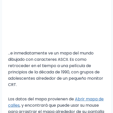
…e inmediatamente ve un mapa del mundo
dibujado con caracteres ASCII. Es como
retroceder en el tiempo a una película de
principios de la década de 1990, con grupos de
adolescentes alrededor de un pequeño monitor
CRT.
Los datos del mapa provienen de
Abrir mapa de
calles
, y encontrará que puede usar su mouse
para arrastrar el mapa alrededor de su pantalla