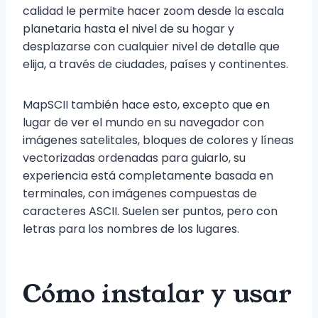
calidad le permite hacer zoom desde la escala
planetaria hasta el nivel de su hogar y
desplazarse con cualquier nivel de detalle que
elija, a través de ciudades, países y continentes.
MapSCII también hace esto, excepto que en
lugar de ver el mundo en su navegador con
imágenes satelitales, bloques de colores y líneas
vectorizadas ordenadas para guiarlo, su
experiencia está completamente basada en
terminales, con imágenes compuestas de
caracteres ASCII. Suelen ser puntos, pero con
letras para los nombres de los lugares.
Cómo instalar y usar