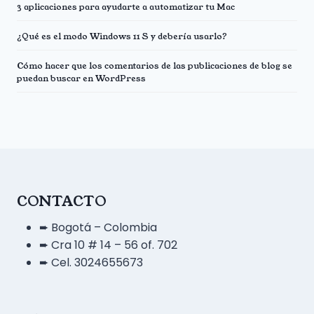
3 aplicaciones para ayudarte a automatizar tu Mac
¿Qué es el modo Windows 11 S y debería usarlo?
Cómo hacer que los comentarios de las publicaciones de blog se
puedan buscar en WordPress
CONTACTO
➨ Bogotá – Colombia
➨ Cra 10 # 14 – 56 of. 702
➨ Cel. 3024655673