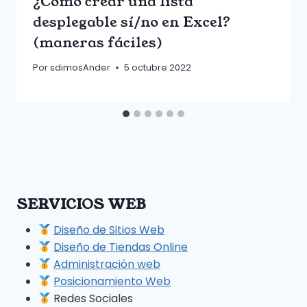
¿Cómo crear una lista
desplegable sí/no en Excel?
(maneras fáciles)
Por
sdimosAnder
5 octubre 2022
SERVICIOS WEB
Diseño de Sitios Web
Diseño de Tiendas Online
Administración web
Posicionamiento Web
Redes Sociales