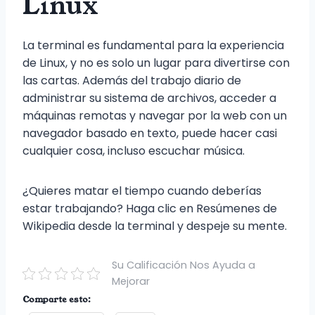
Linux
La terminal es fundamental para la experiencia
de Linux, y no es solo un lugar para divertirse con
las cartas. Además del trabajo diario de
administrar su sistema de archivos, acceder a
máquinas remotas y navegar por la web con un
navegador basado en texto, puede hacer casi
cualquier cosa, incluso escuchar música.
¿Quieres matar el tiempo cuando deberías
estar trabajando? Haga clic en Resúmenes de
Wikipedia desde la terminal y despeje su mente.
Su Calificación Nos Ayuda a
Mejorar
Comparte esto: