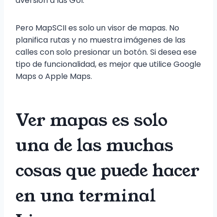
aversión a las GUI.
Pero MapSCII es solo un visor de mapas. No
planifica rutas y no muestra imágenes de las
calles con solo presionar un botón. Si desea ese
tipo de funcionalidad, es mejor que utilice Google
Maps o Apple Maps.
Ver mapas es solo
una de las muchas
cosas que puede hacer
en una terminal