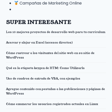
Campañas de Marketing Online
SUPER INTERESANTE
Los 10 mejores proyectos de desarrollo web para tu currículum
Acercar y alejar en Excel (accesos directos)
Cómo rastrear a los visitantes del sitio web en su sitio de
WordPress
Qué es la etiqueta keygen de HTM: Como Utilizarla
Uso de cuadros de entrada de VBA, con ejemplos
Agregue contenido con pestañas a las publicaciones y páginas de
WordPress
Cómo enumerar los usuarios registrados actuales en Linux