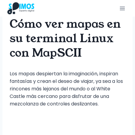
Saltar
al
contenido
Cómo ver mapas en
su terminal Linux
con MapSCII
Los mapas despiertan la imaginación, inspiran
fantasías y crean el deseo de viajar, ya sea a los
rincones más lejanos del mundo o al White
Castle más cercano para disfrutar de una
mezcolanza de controles deslizantes.