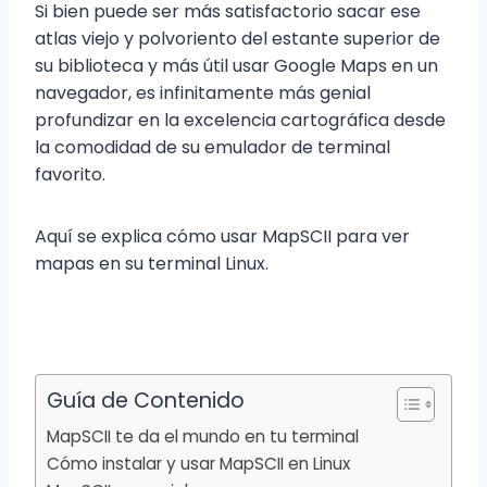
Si bien puede ser más satisfactorio sacar ese
atlas viejo y polvoriento del estante superior de
su biblioteca y más útil usar Google Maps en un
navegador, es infinitamente más genial
profundizar en la excelencia cartográfica desde
la comodidad de su emulador de terminal
favorito.
Aquí se explica cómo usar MapSCII para ver
mapas en su terminal Linux.
Guía de Contenido
MapSCII te da el mundo en tu terminal
Cómo instalar y usar MapSCII en Linux