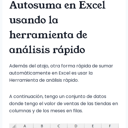
Autosuma en Excel
usando la
herramienta de
análisis rápido
Además del atajo, otra forma rápida de sumar
automáticamente en Excel es usar la
Herramienta de análisis rápido.
A continuación, tengo un conjunto de datos
donde tengo el valor de ventas de las tiendas en
columnas y de los meses en filas.