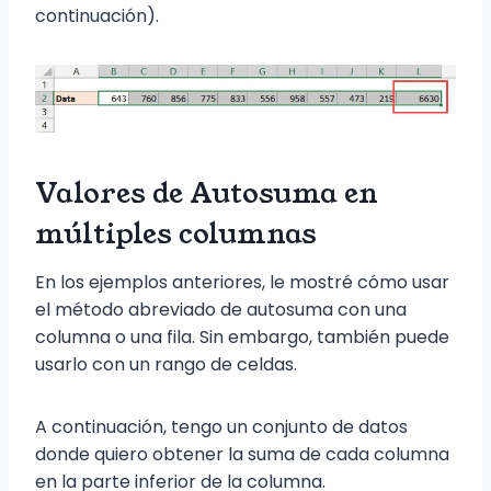
continuación).
Valores de Autosuma en
múltiples columnas
En los ejemplos anteriores, le mostré cómo usar
el método abreviado de autosuma con una
columna o una fila. Sin embargo, también puede
usarlo con un rango de celdas.
A continuación, tengo un conjunto de datos
donde quiero obtener la suma de cada columna
en la parte inferior de la columna.