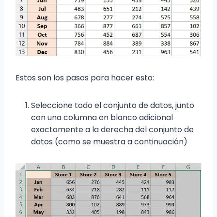
Estos son los pasos para hacer esto:
Seleccione todo el conjunto de datos, junto
con una columna en blanco adicional
exactamente a la derecha del conjunto de
datos (como se muestra a continuación)