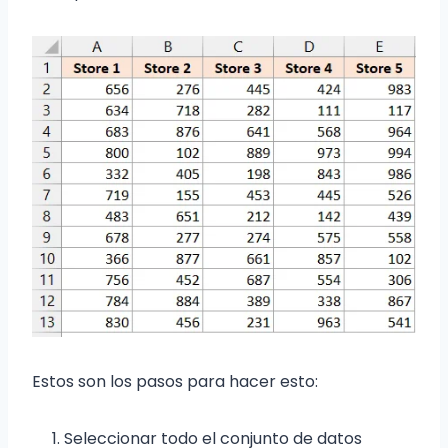
Estos son los pasos para hacer esto:
Seleccionar todo el conjunto de datos