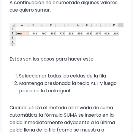
A continuación he enumerado algunos valores
que quiero sumar.
Estos son los pasos para hacer esto:
Seleccionar todas las celdas de la fila
Mantenga presionada la tecla ALT y luego
presione la tecla igual
Cuando utiliza el método abreviado de suma
automática, la fórmula SUMA se inserta en la
celda inmediatamente adyacente a la última
celda llena de la fila (como se muestra a