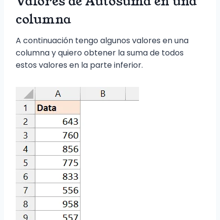
Valores de Autosuma en una
columna
A continuación tengo algunos valores en una
columna y quiero obtener la suma de todos
estos valores en la parte inferior.