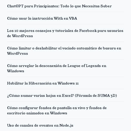
ChatGPT para Principiantes: Todo lo que Necesitas Saber
Cómo usar la instrucción With en VBA
Los 10 mejores consejos y tutoriales de Facebook para usuarios
de WordPress
Cómo limitar o deshabilitar el vaciado automático de basura en
WordPress
Cómo arreglar la desconexión de League of Legends en
Windows
Habilitar la Hibernación en Windows 11
¿Cómo sumar varias hojas en Excel? (Fórmula de SUMA 3D)
Cómo configurar fondos de pantalla en vivo y fondos de
escritorio animados en Windows
Uso de canales de eventos en Node.js