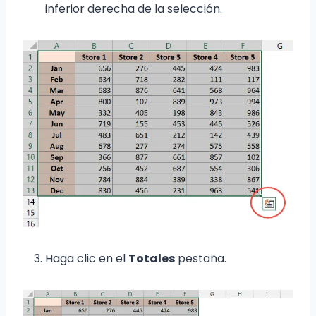
inferior derecha de la selección.
Haga clic en el
Totales
pestaña.