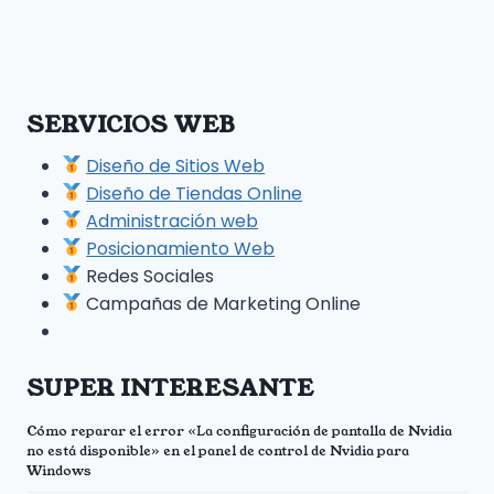
SERVICIOS WEB
Diseño de Sitios Web
Diseño de Tiendas Online
Administración web
Posicionamiento Web
Redes Sociales
Campañas de Marketing Online
SUPER INTERESANTE
Cómo reparar el error «La configuración de pantalla de Nvidia
no está disponible» en el panel de control de Nvidia para
Windows