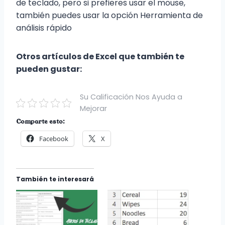
de teclado, pero si prefieres usar el mouse,
también puedes usar la opción Herramienta de
análisis rápido
Otros artículos de Excel que también te
pueden gustar:
Su Calificación Nos Ayuda a
Mejorar
Comparte esto:
Facebook
X
También te interesará