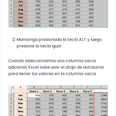
Mantenga presionada la tecla ALT y luego
presione la tecla igual
Cuando seleccionamos una columna vacía
adicional, Excel sabe usar el atajo de autosuma
para llenar los valores en la columna vacía.