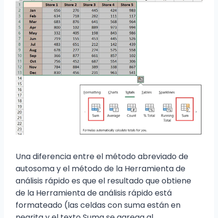
Una diferencia entre el método abreviado de
autosoma y el método de la Herramienta de
análisis rápido es que el resultado que obtiene
de la Herramienta de análisis rápido está
formateado (las celdas con suma están en
negrita y el texto Suma se agrega al