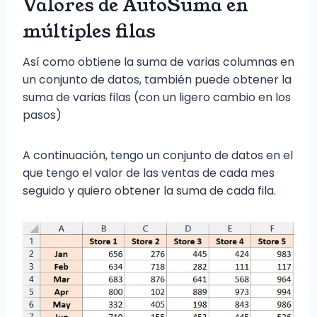
Valores de AutoSuma en
múltiples filas
Así como obtiene la suma de varias columnas en
un conjunto de datos, también puede obtener la
suma de varias filas (con un ligero cambio en los
pasos)
A continuación, tengo un conjunto de datos en el
que tengo el valor de las ventas de cada mes
seguido y quiero obtener la suma de cada fila.