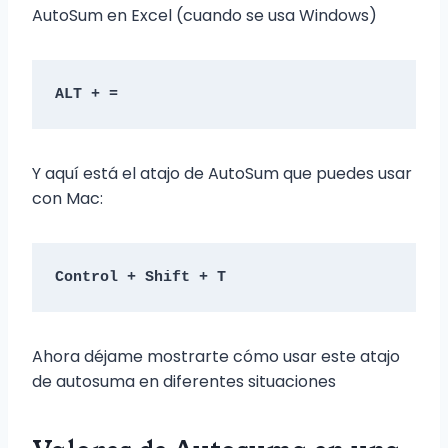
AutoSum en Excel (cuando se usa Windows)
ALT + =
Y aquí está el atajo de AutoSum que puedes usar
con Mac:
Control + Shift + T
Ahora déjame mostrarte cómo usar este atajo
de autosuma en diferentes situaciones