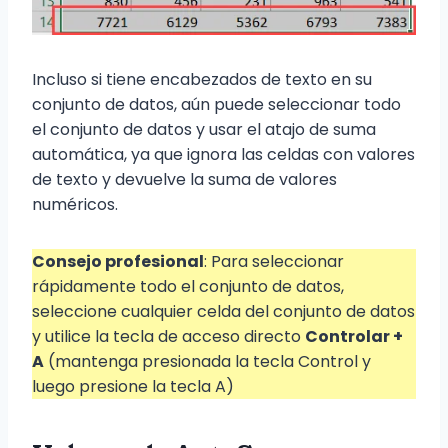
Incluso si tiene encabezados de texto en su
conjunto de datos, aún puede seleccionar todo
el conjunto de datos y usar el atajo de suma
automática, ya que ignora las celdas con valores
de texto y devuelve la suma de valores
numéricos.
Consejo profesional
: Para seleccionar
rápidamente todo el conjunto de datos,
seleccione cualquier celda del conjunto de datos
y utilice la tecla de acceso directo
Controlar +
A
(mantenga presionada la tecla Control y
luego presione la tecla A)