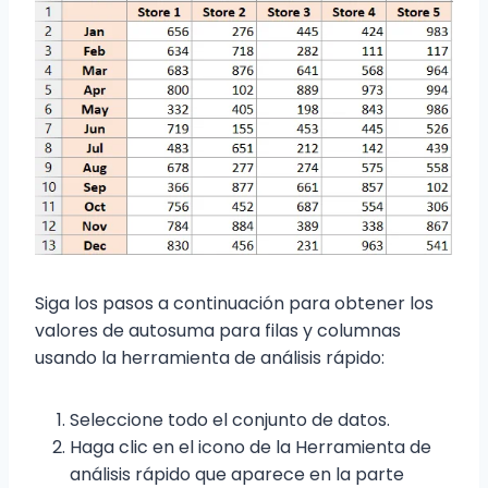
Siga los pasos a continuación para obtener los
valores de autosuma para filas y columnas
usando la herramienta de análisis rápido:
Seleccione todo el conjunto de datos.
Haga clic en el icono de la Herramienta de
análisis rápido que aparece en la parte