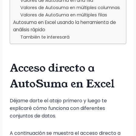
Valores de AutoSuma en una fila
Valores de Autosuma en múltiples columnas
Valores de AutoSuma en múltiples filas
Autosuma en Excel usando la herramienta de
análisis rápido
También te interesará
Acceso directo a
AutoSuma en Excel
Déjame darte el atajo primero y luego te
explicaré cómo funciona con diferentes
conjuntos de datos.
A continuación se muestra el acceso directo a