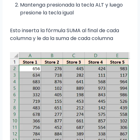
Mantenga presionada la tecla ALT y luego
presione la tecla igual
Esto inserta la fórmula SUMA al final de cada
columna y le da la suma de cada columna