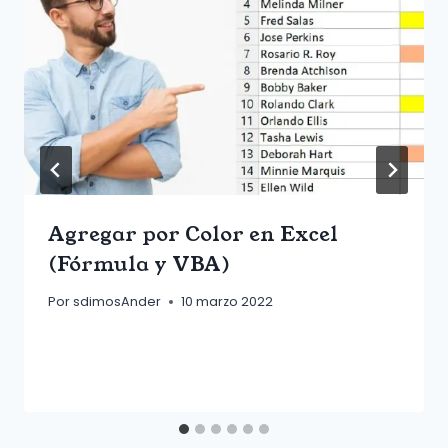
Agregar por Color en Excel
(Fórmula y VBA)
Por
sdimosAnder
10 marzo 2022