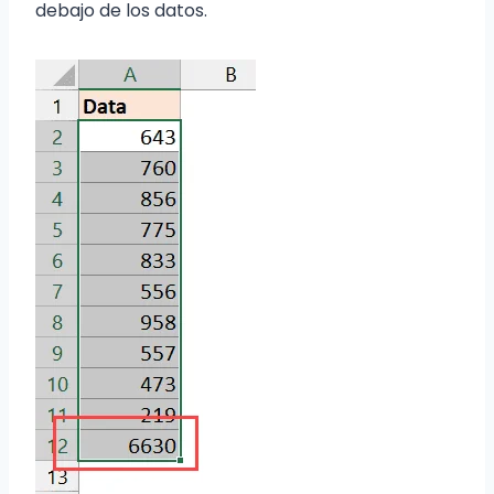
debajo de los datos.