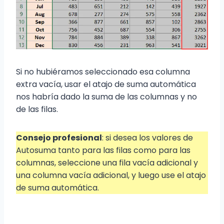
Si no hubiéramos seleccionado esa columna
extra vacía, usar el atajo de suma automática
nos habría dado la suma de las columnas y no
de las filas.
Consejo profesional
: si desea los valores de
Autosuma tanto para las filas como para las
columnas, seleccione una fila vacía adicional y
una columna vacía adicional, y luego use el atajo
de suma automática.