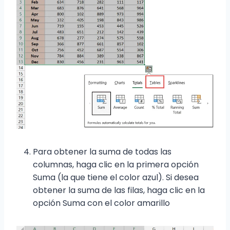
Para obtener la suma de todas las
columnas, haga clic en la primera opción
Suma (la que tiene el color azul). Si desea
obtener la suma de las filas, haga clic en la
opción Suma con el color amarillo