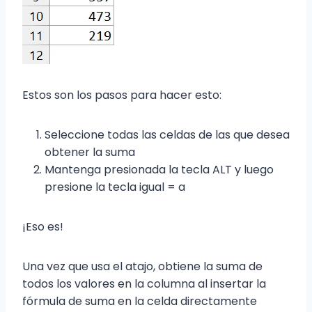
Estos son los pasos para hacer esto:
Seleccione todas las celdas de las que desea
obtener la suma
Mantenga presionada la tecla ALT y luego
presione la tecla igual = a
¡Eso es!
Una vez que usa el atajo, obtiene la suma de
todos los valores en la columna al insertar la
fórmula de suma en la celda directamente