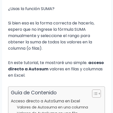
¿Usas la función SUMA?
Si bien esa es la forma correcta de hacerlo,
espero que no ingrese la fórmula SUMA
manualmente y seleccione el rango para
obtener la suma de todos los valores en la
columna (o filas).
En este tutorial, te mostraré uno simple.
acceso
directo a Autosum
valores en filas y columnas
en Excel.
Guía de Contenido
Acceso directo a AutoSuma en Excel
Valores de Autosuma en una columna