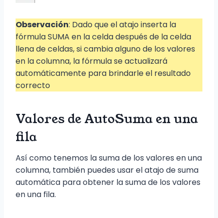
Observación
: Dado que el atajo inserta la
fórmula SUMA en la celda después de la celda
llena de celdas, si cambia alguno de los valores
en la columna, la fórmula se actualizará
automáticamente para brindarle el resultado
correcto
Valores de AutoSuma en una
fila
Así como tenemos la suma de los valores en una
columna, también puedes usar el atajo de suma
automática para obtener la suma de los valores
en una fila.