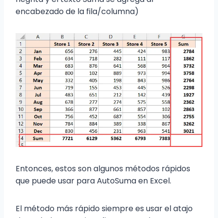
encabezado de la fila/columna)
Entonces, estos son algunos métodos rápidos
que puede usar para AutoSuma en Excel.
El método más rápido siempre es usar el atajo